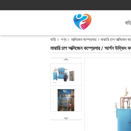
বাড়
বাড়ি
পণ্য
অক্সিজেন কম্প্রেসার
মাঝারি চাপ অক্সিজেন ক
মাঝারি চাপ অক্সিজেন কম্প্রেসার / আর্গন উদ্ভিদ 