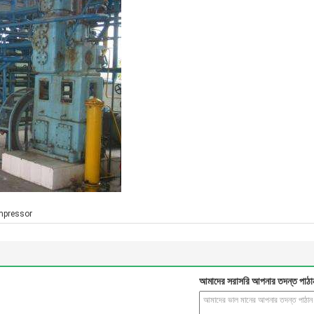
mpressor
আমাদের সরাসরি আপনার তদন্ত পাঠা