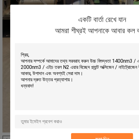
একটি বার্তা রেখে যান
আমরা শীঘ্রই আপনাকে আবার কল 