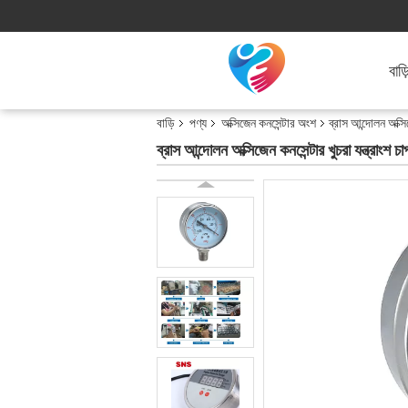
বাড়
বাড়ি
পণ্য
অক্সিজেন কনসেন্টার অংশ
ব্রাস আন্দোলন অক্সি
ব্রাস আন্দোলন অক্সিজেন কনসেন্টার খুচরা যন্ত্রাংশ 