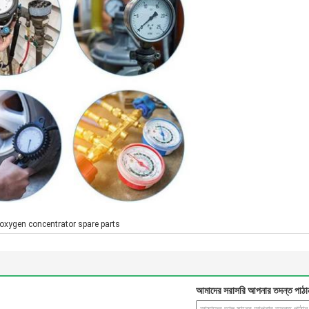
oxygen concentrator spare parts
আমাদের সরাসরি আপনার তদন্ত পাঠা