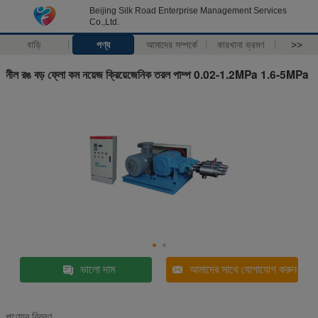
Beijing Silk Road Enterprise Management Services
Co.,Ltd.
বাড়ি
পণ্য
আমাদের সম্পর্কে
কারখানা ভ্রমণ
>>
নীল রঙ বড় ফ্লো কম নয়েজ ক্রিয়েজেনিক তরল পাম্প 0.02-1.2MPa 1.6-5MPa
ভালো দাম
আমাদের সাথে যোগাযোগ করুন
পণ্যের বিবরণ