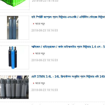
2018-08-23 18:16:03
হাই স্পিরিটি কম্প্রেস গ্যাস সিলিন্ডার এলএনজি / এসিটিলিন স্টোরেজ সিলিন্ডা
আরো পড়ুন
2018-08-23 18:16:03
অক্সিজেন / হাইড্রোজেন / কার্বন ডাইঅক্সাইড গ্যাস সিলিন্ডার 1.4 এ
আরো পড়ুন
2018-08-23 18:16:03
ছোট 37MN 3.4L - 14L শিল্পকৌশল সংকুচিত গ্যাস সিলিন্ডার ওডি 
আরো পড়ুন
2018-08-23 18:16:03