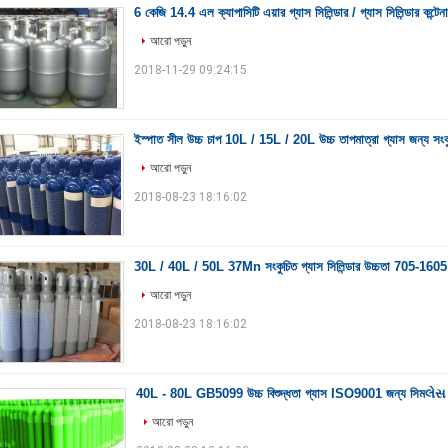
6 কেজি 14.4 এল ক্যাপাসিটি এয়ার গ্যাস সিলিন্ডার / গ্যাস সিলিন্ডার কন্ট
আরো পড়ুন
2018-11-29 09:24:15
ইস্পাত সীল উচ্চ চাপ 10L / 15L / 20L উচ্চ তাপমাত্রা গ্যাস জন্য সংকুচ
আরো পড়ুন
2018-08-23 18:16:02
30L / 40L / 50L 37Mn সংকুচিত গ্যাস সিলিন্ডার উচ্চতা 705-1605 
আরো পড়ুন
2018-08-23 18:16:02
40L - 80L GB5099 উচ্চ বিশুদ্ধতা গ্যাস ISO9001 জন্য সিমલેસ ইস্প
আরো পড়ুন